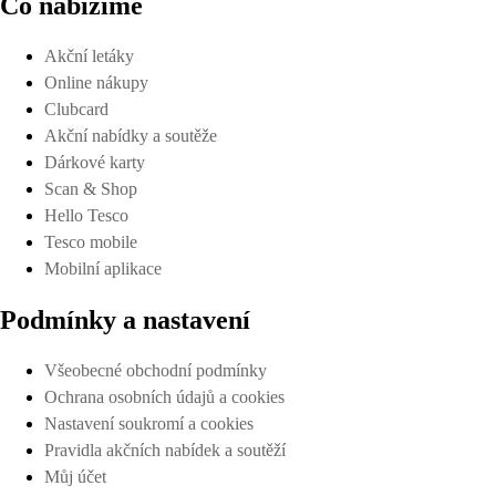
Co nabízíme
Akční letáky
Online nákupy
Clubcard
Akční nabídky a soutěže
Dárkové karty
Scan & Shop
Hello Tesco
Tesco mobile
Mobilní aplikace
Podmínky a nastavení
Všeobecné obchodní podmínky
Ochrana osobních údajů a cookies
Nastavení soukromí a cookies
Pravidla akčních nabídek a soutěží
Můj účet