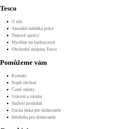
Tesco
O nás
Aktuální nabídka práce
Tiskové zprávy
Myslíme na budoucnost
Obchodní skupina Tesco
Pomůžeme vám
Kontakt
Najdi obchod
Časté otázky
Vrácení a záruka
Stažení produktů
Etická linka pro dodavatele
Infolinka pro dodavatele