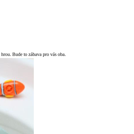
 hrou. Bude to zábava pro vás oba.