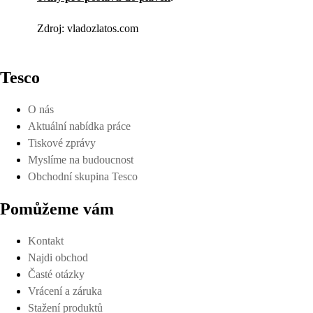
Zdroj: vladozlatos.com
Tesco
O nás
Aktuální nabídka práce
Tiskové zprávy
Myslíme na budoucnost
Obchodní skupina Tesco
Pomůžeme vám
Kontakt
Najdi obchod
Časté otázky
Vrácení a záruka
Stažení produktů