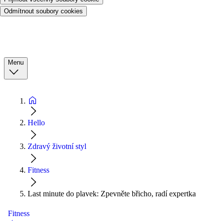
Odmítnout soubory cookies
Menu
Hello
Zdravý životní styl
Fitness
Last minute do plavek: Zpevněte břicho, radí expertka
Fitness