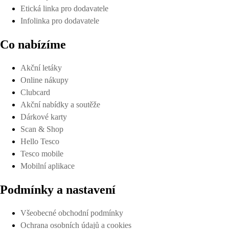
Etická linka pro dodavatele
Infolinka pro dodavatele
Co nabízíme
Akční letáky
Online nákupy
Clubcard
Akční nabídky a soutěže
Dárkové karty
Scan & Shop
Hello Tesco
Tesco mobile
Mobilní aplikace
Podmínky a nastavení
Všeobecné obchodní podmínky
Ochrana osobních údajů a cookies