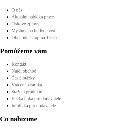
O nás
Aktuální nabídka práce
Tiskové zprávy
Myslíme na budoucnost
Obchodní skupina Tesco
Pomůžeme vám
Kontakt
Najdi obchod
Časté otázky
Vrácení a záruka
Stažení produktů
Etická linka pro dodavatele
Infolinka pro dodavatele
Co nabízíme