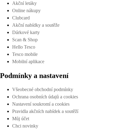
Akční letáky
Online nákupy
Clubcard
Akční nabídky a soutěže
Dárkové karty
Scan & Shop
Hello Tesco
Tesco mobile
Mobilní aplikace
Podmínky a nastavení
Všeobecné obchodní podmínky
Ochrana osobních údajů a cookies
Nastavení soukromí a cookies
Pravidla akčních nabídek a soutěží
Můj účet
Chci novinky