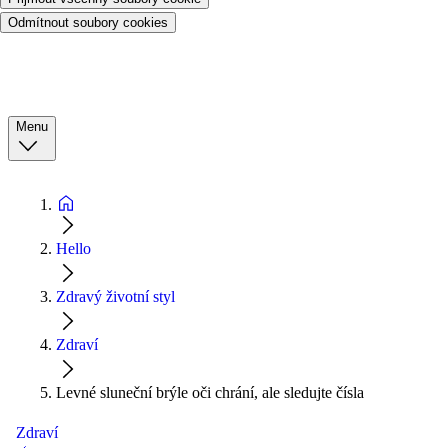
Odmítnout soubory cookies
Menu
Hello
Zdravý životní styl
Zdraví
Levné sluneční brýle oči chrání, ale sledujte čísla
Zdraví