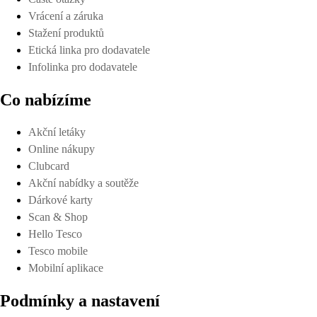
Vrácení a záruka
Stažení produktů
Etická linka pro dodavatele
Infolinka pro dodavatele
Co nabízíme
Akční letáky
Online nákupy
Clubcard
Akční nabídky a soutěže
Dárkové karty
Scan & Shop
Hello Tesco
Tesco mobile
Mobilní aplikace
Podmínky a nastavení