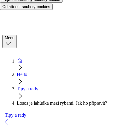
Odmítnout soubory cookies
Menu
Hello
Tipy a rady
Losos je lahůdka mezi rybami. Jak ho připravit?
Tipy a rady