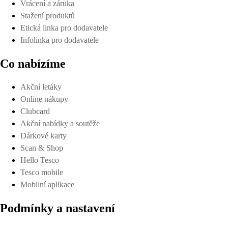
Vrácení a záruka
Stažení produktů
Etická linka pro dodavatele
Infolinka pro dodavatele
Co nabízíme
Akční letáky
Online nákupy
Clubcard
Akční nabídky a soutěže
Dárkové karty
Scan & Shop
Hello Tesco
Tesco mobile
Mobilní aplikace
Podmínky a nastavení