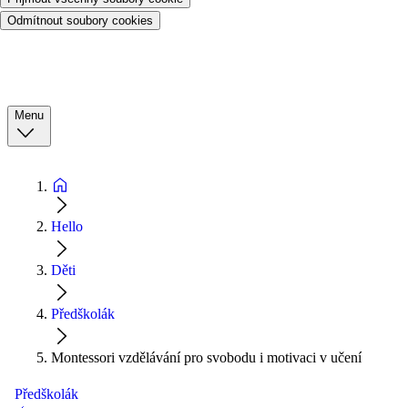
Odmítnout soubory cookies
Menu
Hello
Děti
Předškolák
Montessori vzdělávání pro svobodu i motivaci v učení
Předškolák