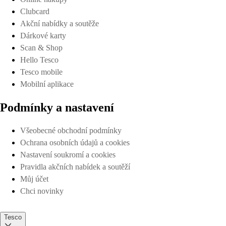
Clubcard
Akční nabídky a soutěže
Dárkové karty
Scan & Shop
Hello Tesco
Tesco mobile
Mobilní aplikace
Podmínky a nastavení
Všeobecné obchodní podmínky
Ochrana osobních údajů a cookies
Nastavení soukromí a cookies
Pravidla akčních nabídek a soutěží
Můj účet
Chci novinky
Tesco