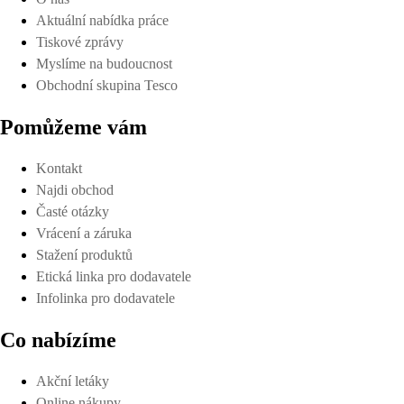
Aktuální nabídka práce
Tiskové zprávy
Myslíme na budoucnost
Obchodní skupina Tesco
Pomůžeme vám
Kontakt
Najdi obchod
Časté otázky
Vrácení a záruka
Stažení produktů
Etická linka pro dodavatele
Infolinka pro dodavatele
Co nabízíme
Akční letáky
Online nákupy