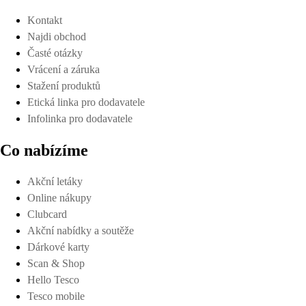
Kontakt
Najdi obchod
Časté otázky
Vrácení a záruka
Stažení produktů
Etická linka pro dodavatele
Infolinka pro dodavatele
Co nabízíme
Akční letáky
Online nákupy
Clubcard
Akční nabídky a soutěže
Dárkové karty
Scan & Shop
Hello Tesco
Tesco mobile