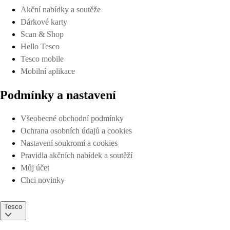
Akční nabídky a soutěže
Dárkové karty
Scan & Shop
Hello Tesco
Tesco mobile
Mobilní aplikace
Podmínky a nastavení
Všeobecné obchodní podmínky
Ochrana osobních údajů a cookies
Nastavení soukromí a cookies
Pravidla akčních nabídek a soutěží
Můj účet
Chci novinky
Tesco