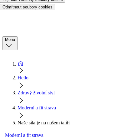
Odmítnout soubory cookies
Menu
Hello
Zdravý životní styl
Moderní a fit strava
Naše síla je na našem talíři
Moderní a fit strava