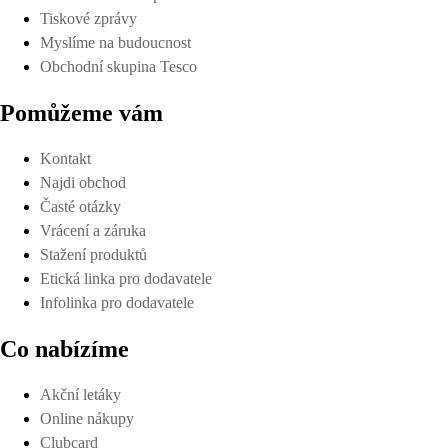
Tiskové zprávy
Myslíme na budoucnost
Obchodní skupina Tesco
Pomůžeme vám
Kontakt
Najdi obchod
Časté otázky
Vrácení a záruka
Stažení produktů
Etická linka pro dodavatele
Infolinka pro dodavatele
Co nabízíme
Akční letáky
Online nákupy
Clubcard