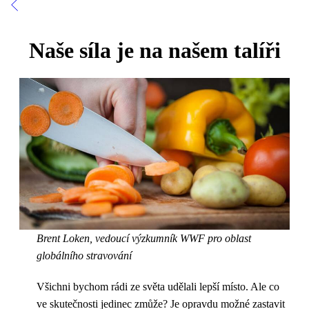
Naše síla je na našem talíři
Brent Loken,
vedoucí výzkumník WWF pro oblast
globálního stravování
Všichni bychom rádi ze světa udělali lepší místo. Ale co
ve skutečnosti jedinec zmůže? Je opravdu možné zastavit