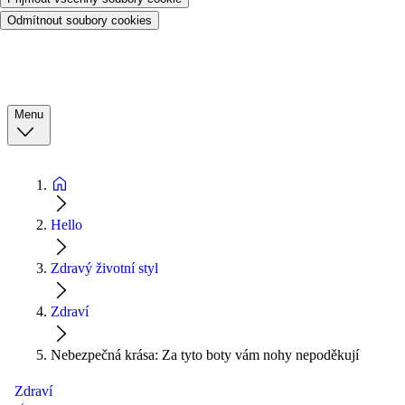
Odmítnout soubory cookies
Menu
Hello
Zdravý životní styl
Zdraví
Nebezpečná krása: Za tyto boty vám nohy nepoděkují
Zdraví