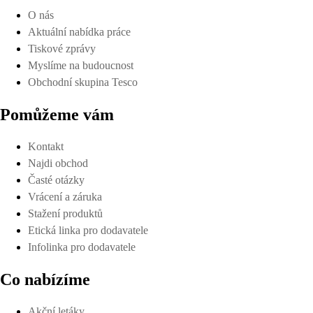
O nás
Aktuální nabídka práce
Tiskové zprávy
Myslíme na budoucnost
Obchodní skupina Tesco
Pomůžeme vám
Kontakt
Najdi obchod
Časté otázky
Vrácení a záruka
Stažení produktů
Etická linka pro dodavatele
Infolinka pro dodavatele
Co nabízíme
Akční letáky