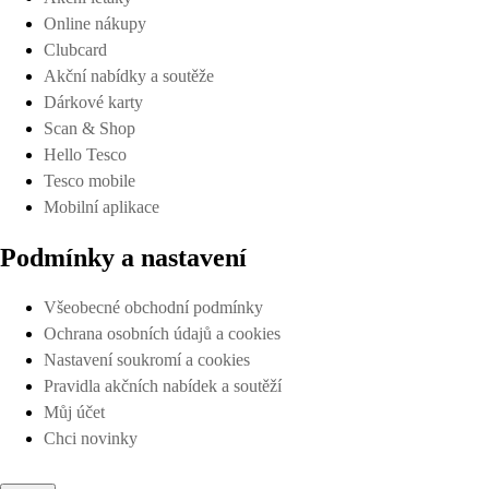
Online nákupy
Clubcard
Akční nabídky a soutěže
Dárkové karty
Scan & Shop
Hello Tesco
Tesco mobile
Mobilní aplikace
Podmínky a nastavení
Všeobecné obchodní podmínky
Ochrana osobních údajů a cookies
Nastavení soukromí a cookies
Pravidla akčních nabídek a soutěží
Můj účet
Chci novinky