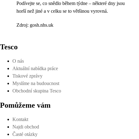
Podívejte se, co snědlo během týdne – některé dny jsou
horší než jiné a v celku se to většinou vyrovná.
Zdroj: gosh.nhs.uk
Tesco
O nás
Aktuální nabídka práce
Tiskové zprávy
Myslíme na budoucnost
Obchodní skupina Tesco
Pomůžeme vám
Kontakt
Najdi obchod
Časté otázky