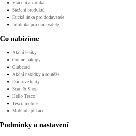
Vrácení a záruka
Stažení produktů
Etická linka pro dodavatele
Infolinka pro dodavatele
Co nabízíme
Akční letáky
Online nákupy
Clubcard
Akční nabídky a soutěže
Dárkové karty
Scan & Shop
Hello Tesco
Tesco mobile
Mobilní aplikace
Podmínky a nastavení