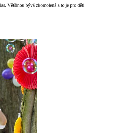
hlas. Většinou bývá zkomolená a to je pro děti