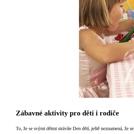
Zábavné aktivity pro děti i rodiče
To, že se svými dětmi strávíte Den dětí, ještě neznamená, že s