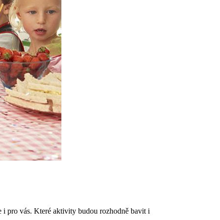
 i pro vás. Které aktivity budou rozhodně bavit i