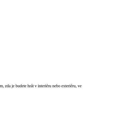
m, zda je budete hrát v interiéru nebo exteriéru, ve