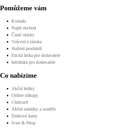
Pomůžeme vám
Kontakt
Najdi obchod
Časté otázky
Vrácení a záruka
Stažení produktů
Etická linka pro dodavatele
Infolinka pro dodavatele
Co nabízíme
Akční letáky
Online nákupy
Clubcard
Akční nabídky a soutěže
Dárkové karty
Scan & Shop