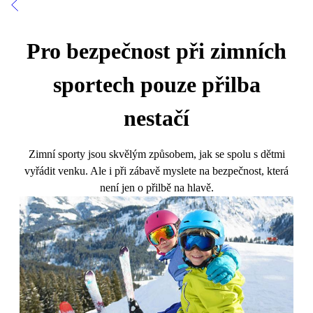
Pro bezpečnost při zimních
sportech pouze přilba
nestačí
Zimní sporty jsou skvělým způsobem, jak se spolu s dětmi
vyřádit venku. Ale i při zábavě myslete na bezpečnost, která
není jen o přilbě na hlavě.