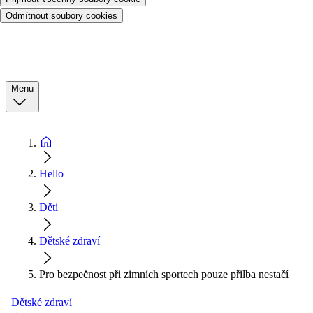
Odmítnout soubory cookies
Menu
Hello
Děti
Dětské zdraví
Pro bezpečnost při zimních sportech pouze přilba nestačí
Dětské zdraví