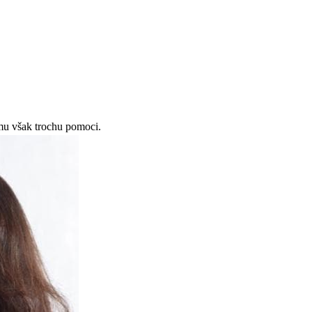
 mu však trochu pomoci.