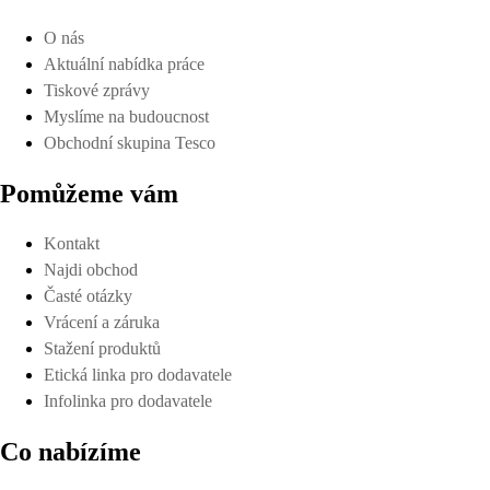
O nás
Aktuální nabídka práce
Tiskové zprávy
Myslíme na budoucnost
Obchodní skupina Tesco
Pomůžeme vám
Kontakt
Najdi obchod
Časté otázky
Vrácení a záruka
Stažení produktů
Etická linka pro dodavatele
Infolinka pro dodavatele
Co nabízíme