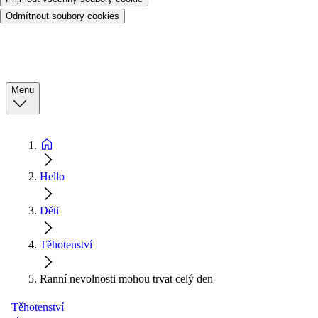
Odmítnout soubory cookies
Menu
Hello
Děti
Těhotenství
Ranní nevolnosti mohou trvat celý den
Těhotenství