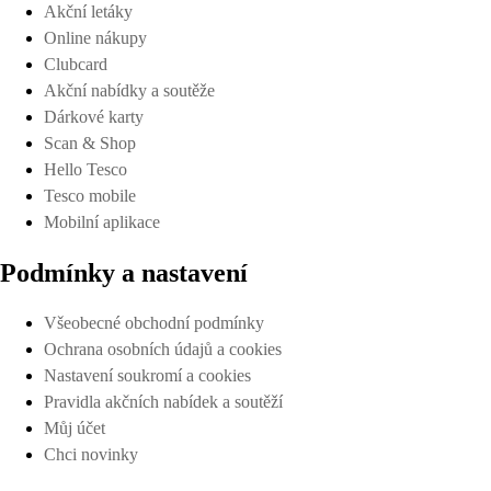
Akční letáky
Online nákupy
Clubcard
Akční nabídky a soutěže
Dárkové karty
Scan & Shop
Hello Tesco
Tesco mobile
Mobilní aplikace
Podmínky a nastavení
Všeobecné obchodní podmínky
Ochrana osobních údajů a cookies
Nastavení soukromí a cookies
Pravidla akčních nabídek a soutěží
Můj účet
Chci novinky