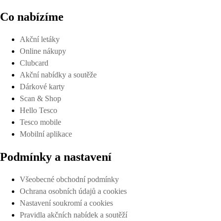
Co nabízíme
Akční letáky
Online nákupy
Clubcard
Akční nabídky a soutěže
Dárkové karty
Scan & Shop
Hello Tesco
Tesco mobile
Mobilní aplikace
Podmínky a nastavení
Všeobecné obchodní podmínky
Ochrana osobních údajů a cookies
Nastavení soukromí a cookies
Pravidla akčních nabídek a soutěží