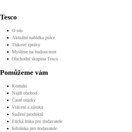
Tesco
O nás
Aktuální nabídka práce
Tiskové zprávy
Myslíme na budoucnost
Obchodní skupina Tesco
Pomůžeme vám
Kontakt
Najdi obchod
Časté otázky
Vrácení a záruka
Stažení produktů
Etická linka pro dodavatele
Infolinka pro dodavatele