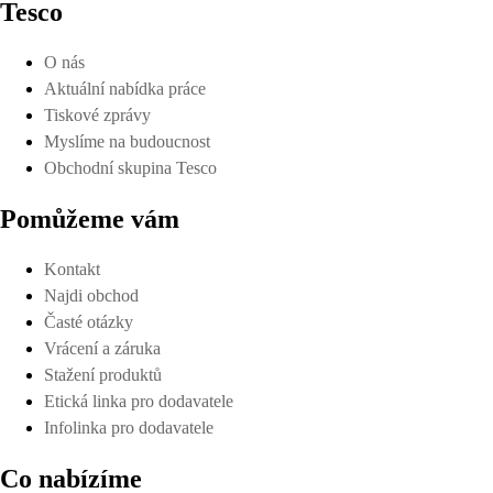
Tesco
O nás
Aktuální nabídka práce
Tiskové zprávy
Myslíme na budoucnost
Obchodní skupina Tesco
Pomůžeme vám
Kontakt
Najdi obchod
Časté otázky
Vrácení a záruka
Stažení produktů
Etická linka pro dodavatele
Infolinka pro dodavatele
Co nabízíme