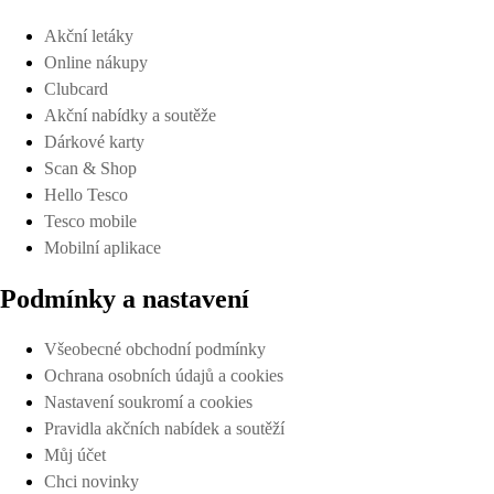
Akční letáky
Online nákupy
Clubcard
Akční nabídky a soutěže
Dárkové karty
Scan & Shop
Hello Tesco
Tesco mobile
Mobilní aplikace
Podmínky a nastavení
Všeobecné obchodní podmínky
Ochrana osobních údajů a cookies
Nastavení soukromí a cookies
Pravidla akčních nabídek a soutěží
Můj účet
Chci novinky