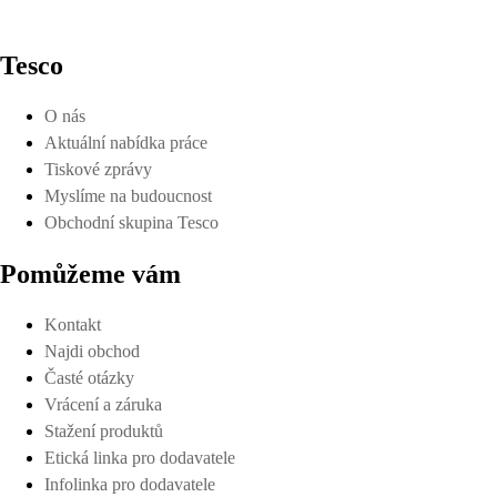
Tesco
O nás
Aktuální nabídka práce
Tiskové zprávy
Myslíme na budoucnost
Obchodní skupina Tesco
Pomůžeme vám
Kontakt
Najdi obchod
Časté otázky
Vrácení a záruka
Stažení produktů
Etická linka pro dodavatele
Infolinka pro dodavatele