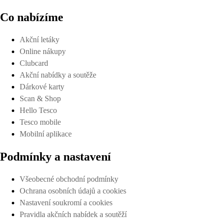
Co nabízíme
Akční letáky
Online nákupy
Clubcard
Akční nabídky a soutěže
Dárkové karty
Scan & Shop
Hello Tesco
Tesco mobile
Mobilní aplikace
Podmínky a nastavení
Všeobecné obchodní podmínky
Ochrana osobních údajů a cookies
Nastavení soukromí a cookies
Pravidla akčních nabídek a soutěží