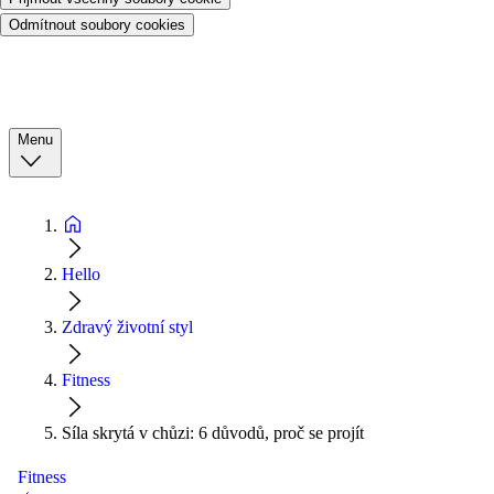
Odmítnout soubory cookies
Menu
Hello
Zdravý životní styl
Fitness
Síla skrytá v chůzi: 6 důvodů, proč se projít
Fitness