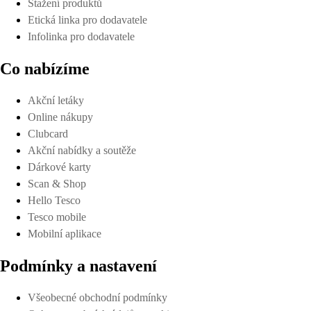
Stažení produktů
Etická linka pro dodavatele
Infolinka pro dodavatele
Co nabízíme
Akční letáky
Online nákupy
Clubcard
Akční nabídky a soutěže
Dárkové karty
Scan & Shop
Hello Tesco
Tesco mobile
Mobilní aplikace
Podmínky a nastavení
Všeobecné obchodní podmínky