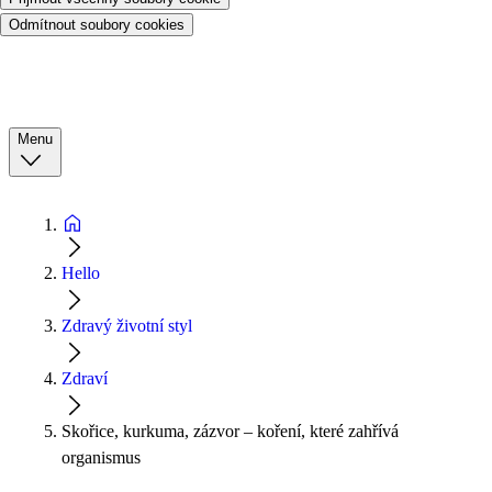
Odmítnout soubory cookies
Menu
Hello
Zdravý životní styl
Zdraví
Skořice, kurkuma, zázvor – koření, které zahřívá
organismus