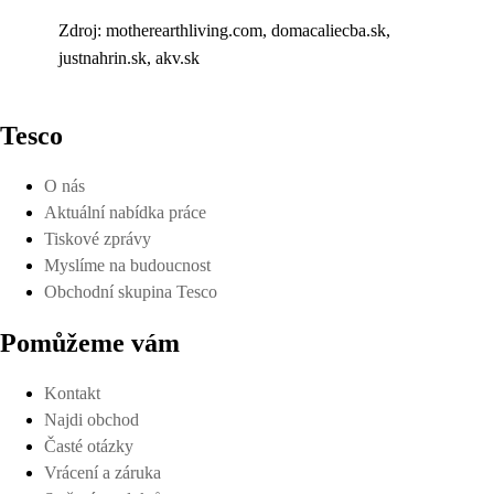
Zdroj: motherearthliving.com, domacaliecba.sk,
justnahrin.sk, akv.sk
Tesco
O nás
Aktuální nabídka práce
Tiskové zprávy
Myslíme na budoucnost
Obchodní skupina Tesco
Pomůžeme vám
Kontakt
Najdi obchod
Časté otázky
Vrácení a záruka