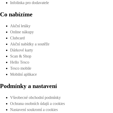
Infolinka pro dodavatele
Co nabízíme
Akční letáky
Online nákupy
Clubcard
Akční nabídky a soutěže
Dárkové karty
Scan & Shop
Hello Tesco
Tesco mobile
Mobilní aplikace
Podmínky a nastavení
Všeobecné obchodní podmínky
Ochrana osobních údajů a cookies
Nastavení soukromí a cookies