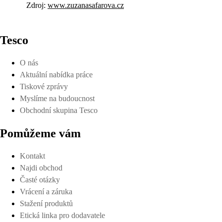
Zdroj:
www.zuzanasafarova.cz
Tesco
O nás
Aktuální nabídka práce
Tiskové zprávy
Myslíme na budoucnost
Obchodní skupina Tesco
Pomůžeme vám
Kontakt
Najdi obchod
Časté otázky
Vrácení a záruka
Stažení produktů
Etická linka pro dodavatele