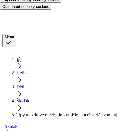
Odmítnout soubory cookies
Menu
Hello
Děti
Školák
Tipy na zdravé obědy do krabičky, které si děti zamilují
Školák