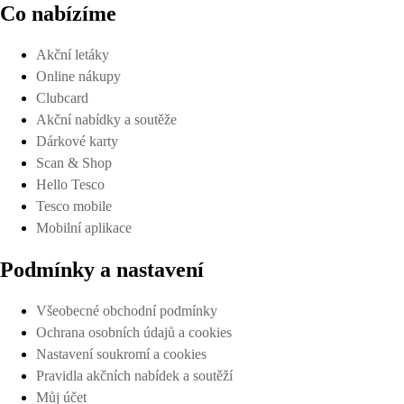
Co nabízíme
Akční letáky
Online nákupy
Clubcard
Akční nabídky a soutěže
Dárkové karty
Scan & Shop
Hello Tesco
Tesco mobile
Mobilní aplikace
Podmínky a nastavení
Všeobecné obchodní podmínky
Ochrana osobních údajů a cookies
Nastavení soukromí a cookies
Pravidla akčních nabídek a soutěží
Můj účet