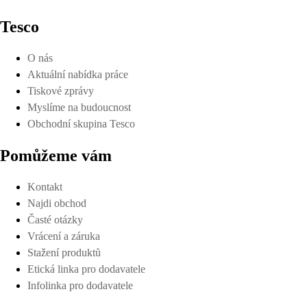
Tesco
O nás
Aktuální nabídka práce
Tiskové zprávy
Myslíme na budoucnost
Obchodní skupina Tesco
Pomůžeme vám
Kontakt
Najdi obchod
Časté otázky
Vrácení a záruka
Stažení produktů
Etická linka pro dodavatele
Infolinka pro dodavatele