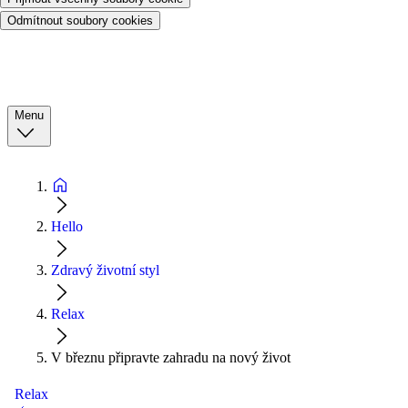
Odmítnout soubory cookies
Menu
Hello
Zdravý životní styl
Relax
V březnu připravte zahradu na nový život
Relax