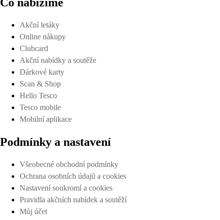
Co nabízíme
Akční letáky
Online nákupy
Clubcard
Akční nabídky a soutěže
Dárkové karty
Scan & Shop
Hello Tesco
Tesco mobile
Mobilní aplikace
Podmínky a nastavení
Všeobecné obchodní podmínky
Ochrana osobních údajů a cookies
Nastavení soukromí a cookies
Pravidla akčních nabídek a soutěží
Můj účet