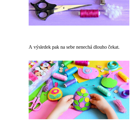
A výsledek pak na sebe nenechá dlouho čekat.