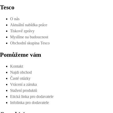
Tesco
O nás
Aktuální nabídka práce
Tiskové zprávy
Myslíme na budoucnost
Obchodní skupina Tesco
Pomůžeme vám
Kontakt
Najdi obchod
Časté otázky
Vrácení a záruka
Stažení produktů
Etická linka pro dodavatele
Infolinka pro dodavatele