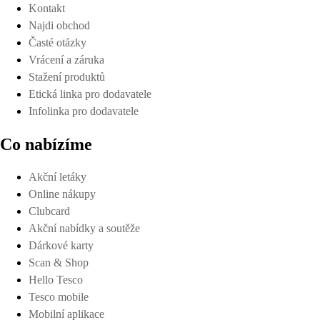
Kontakt
Najdi obchod
Časté otázky
Vrácení a záruka
Stažení produktů
Etická linka pro dodavatele
Infolinka pro dodavatele
Co nabízíme
Akční letáky
Online nákupy
Clubcard
Akční nabídky a soutěže
Dárkové karty
Scan & Shop
Hello Tesco
Tesco mobile
Mobilní aplikace