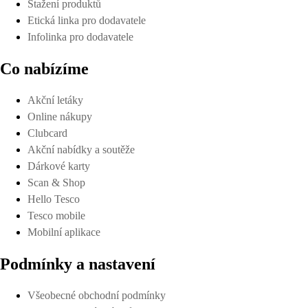
Stažení produktů
Etická linka pro dodavatele
Infolinka pro dodavatele
Co nabízíme
Akční letáky
Online nákupy
Clubcard
Akční nabídky a soutěže
Dárkové karty
Scan & Shop
Hello Tesco
Tesco mobile
Mobilní aplikace
Podmínky a nastavení
Všeobecné obchodní podmínky