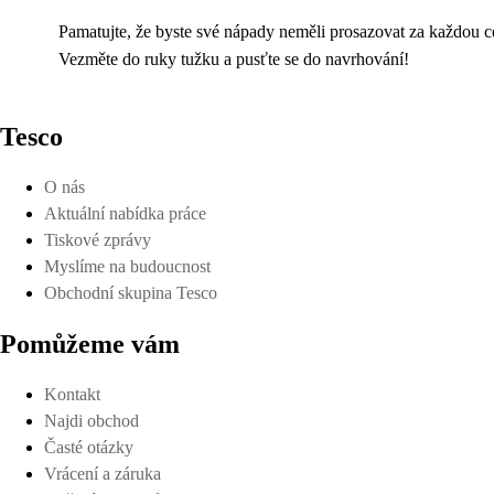
Pamatujte, že byste své nápady neměli prosazovat za každou ce
Vezměte do ruky tužku a pusťte se do navrhování!
Tesco
O nás
Aktuální nabídka práce
Tiskové zprávy
Myslíme na budoucnost
Obchodní skupina Tesco
Pomůžeme vám
Kontakt
Najdi obchod
Časté otázky
Vrácení a záruka