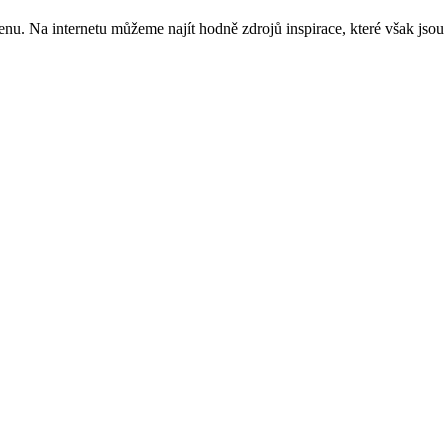
nu. Na internetu můžeme najít hodně zdrojů inspirace, které však jsou 