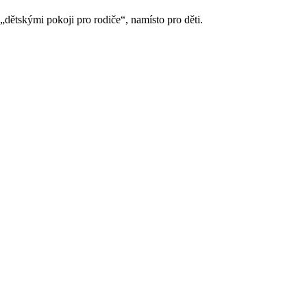
„dětskými pokoji pro rodiče“, namísto pro děti.