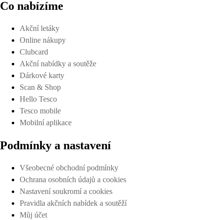
Co nabízíme
Akční letáky
Online nákupy
Clubcard
Akční nabídky a soutěže
Dárkové karty
Scan & Shop
Hello Tesco
Tesco mobile
Mobilní aplikace
Podmínky a nastavení
Všeobecné obchodní podmínky
Ochrana osobních údajů a cookies
Nastavení soukromí a cookies
Pravidla akčních nabídek a soutěží
Můj účet