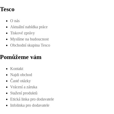
Tesco
O nás
Aktuální nabídka práce
Tiskové zprávy
Myslíme na budoucnost
Obchodní skupina Tesco
Pomůžeme vám
Kontakt
Najdi obchod
Časté otázky
Vrácení a záruka
Stažení produktů
Etická linka pro dodavatele
Infolinka pro dodavatele