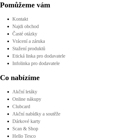
Pomůžeme vám
Kontakt
Najdi obchod
Časté otázky
Vrácení a záruka
Stažení produktů
Etická linka pro dodavatele
Infolinka pro dodavatele
Co nabízíme
Akční letáky
Online nákupy
Clubcard
Akční nabídky a soutěže
Dárkové karty
Scan & Shop
Hello Tesco