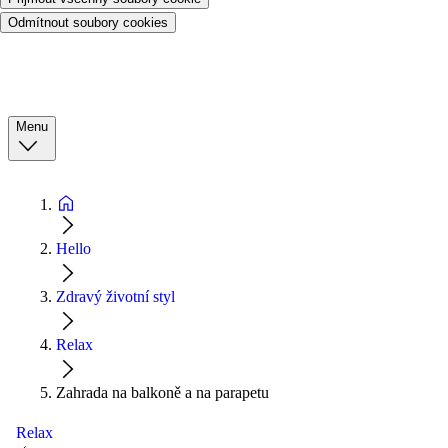
Odmítnout soubory cookies
Menu
Hello
Zdravý životní styl
Relax
Zahrada na balkoně a na parapetu
Relax