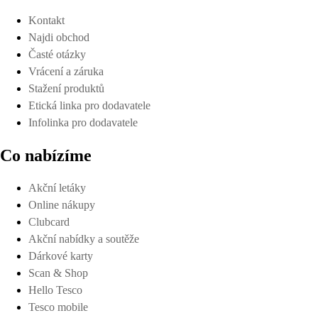
Kontakt
Najdi obchod
Časté otázky
Vrácení a záruka
Stažení produktů
Etická linka pro dodavatele
Infolinka pro dodavatele
Co nabízíme
Akční letáky
Online nákupy
Clubcard
Akční nabídky a soutěže
Dárkové karty
Scan & Shop
Hello Tesco
Tesco mobile