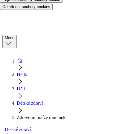
Odmítnout soubory cookies
Menu
Hello
Děti
Dětské zdraví
Zdravotní potíže miminek
Dětské zdraví