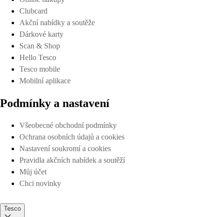
Clubcard
Akční nabídky a soutěže
Dárkové karty
Scan & Shop
Hello Tesco
Tesco mobile
Mobilní aplikace
Podmínky a nastavení
Všeobecné obchodní podmínky
Ochrana osobních údajů a cookies
Nastavení soukromí a cookies
Pravidla akčních nabídek a soutěží
Můj účet
Chci novinky
Tesco