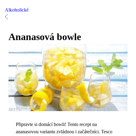
Alkoholické
Ananasová bowle
Připravte si domácí bowli! Tento recept na
ananasovou variantu zvládnou i začátečníci. Tesco