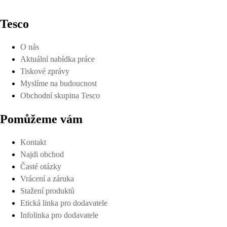
Tesco
O nás
Aktuální nabídka práce
Tiskové zprávy
Myslíme na budoucnost
Obchodní skupina Tesco
Pomůžeme vám
Kontakt
Najdi obchod
Časté otázky
Vrácení a záruka
Stažení produktů
Etická linka pro dodavatele
Infolinka pro dodavatele