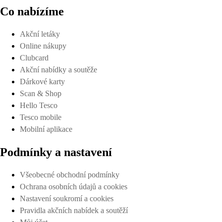
Co nabízíme
Akční letáky
Online nákupy
Clubcard
Akční nabídky a soutěže
Dárkové karty
Scan & Shop
Hello Tesco
Tesco mobile
Mobilní aplikace
Podmínky a nastavení
Všeobecné obchodní podmínky
Ochrana osobních údajů a cookies
Nastavení soukromí a cookies
Pravidla akčních nabídek a soutěží