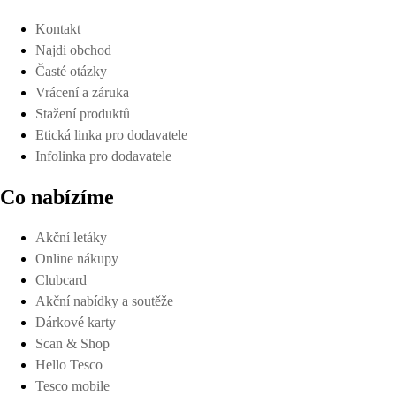
Kontakt
Najdi obchod
Časté otázky
Vrácení a záruka
Stažení produktů
Etická linka pro dodavatele
Infolinka pro dodavatele
Co nabízíme
Akční letáky
Online nákupy
Clubcard
Akční nabídky a soutěže
Dárkové karty
Scan & Shop
Hello Tesco
Tesco mobile