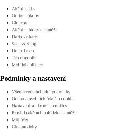
Akční letáky
Online nákupy
Clubcard
Akční nabídky a soutěže
Dárkové karty
Scan & Shop
Hello Tesco
Tesco mobile
Mobilní aplikace
Podmínky a nastavení
Všeobecné obchodní podmínky
Ochrana osobních údajů a cookies
Nastavení soukromí a cookies
Pravidla akčních nabídek a soutěží
Můj účet
Chci novinky