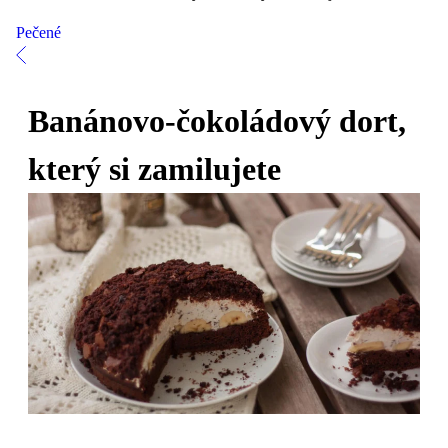
Pečené
Banánovo-čokoládový dort,
který si zamilujete