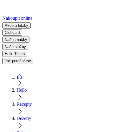
Nakoupit online
Akce a letáky
Clubcard
Naše značky
Naše služby
Hello Tesco
Jak pomáháme
Hello
Recepty
Dezerty