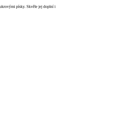
rovými písky. Skvěle jej doplní i