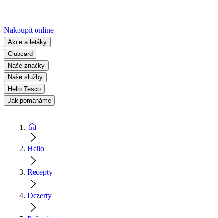
Nakoupit online
Akce a letáky
Clubcard
Naše značky
Naše služby
Hello Tesco
Jak pomáháme
Hello
Recepty
Dezerty