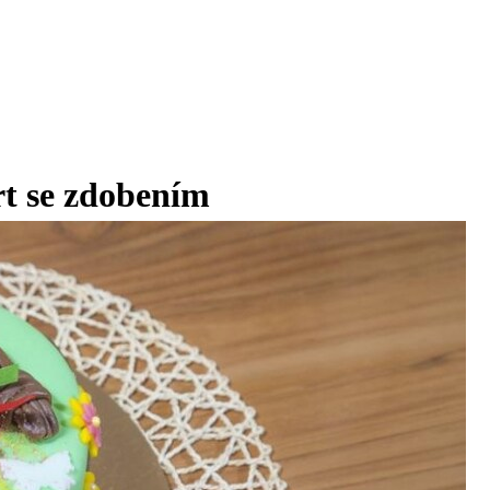
rt se zdobením