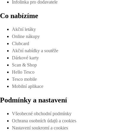
Infolinka pro dodavatele
Co nabízíme
Akční letáky
Online nákupy
Clubcard
Akční nabídky a soutěže
Dárkové karty
Scan & Shop
Hello Tesco
Tesco mobile
Mobilní aplikace
Podmínky a nastavení
Všeobecné obchodní podmínky
Ochrana osobních údajů a cookies
Nastavení soukromí a cookies