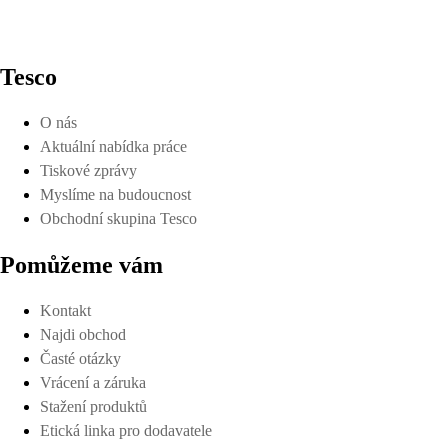
Tesco
O nás
Aktuální nabídka práce
Tiskové zprávy
Myslíme na budoucnost
Obchodní skupina Tesco
Pomůžeme vám
Kontakt
Najdi obchod
Časté otázky
Vrácení a záruka
Stažení produktů
Etická linka pro dodavatele