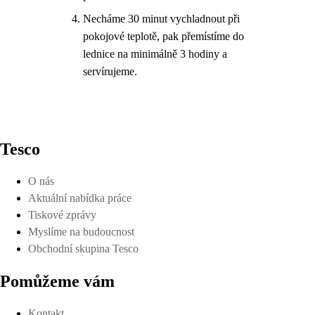
Necháme 30 minut vychladnout při
pokojové teplotě, pak přemístíme do
lednice na minimálně 3 hodiny a
servírujeme.
Tesco
O nás
Aktuální nabídka práce
Tiskové zprávy
Myslíme na budoucnost
Obchodní skupina Tesco
Pomůžeme vám
Kontakt