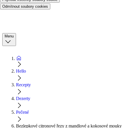
Odmítnout soubory cookies
Menu
Hello
Recepty
Dezerty
Pečené
Bezlepkové citronové řezy z mandlové a kokosové mouky