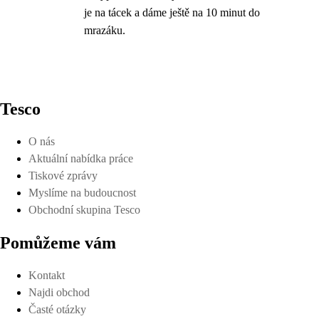
je na tácek a dáme ještě na 10 minut do
mrazáku.
Tesco
O nás
Aktuální nabídka práce
Tiskové zprávy
Myslíme na budoucnost
Obchodní skupina Tesco
Pomůžeme vám
Kontakt
Najdi obchod
Časté otázky