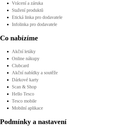
Vrácení a záruka
Stažení produktů
Etická linka pro dodavatele
Infolinka pro dodavatele
Co nabízíme
Akční letáky
Online nákupy
Clubcard
Akční nabídky a soutěže
Dárkové karty
Scan & Shop
Hello Tesco
Tesco mobile
Mobilní aplikace
Podmínky a nastavení