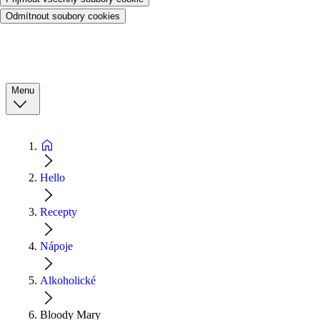
Odmítnout soubory cookies
Menu
Hello
Recepty
Nápoje
Alkoholické
Bloody Mary