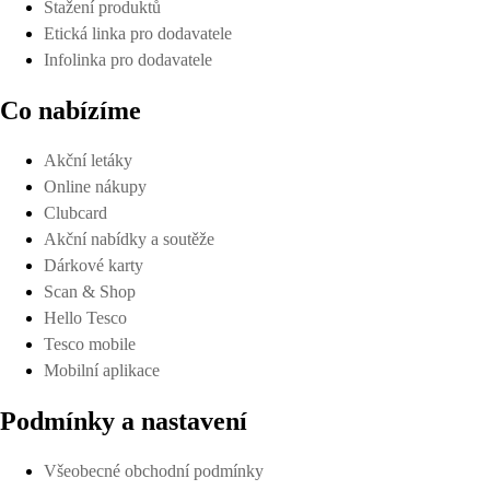
Stažení produktů
Etická linka pro dodavatele
Infolinka pro dodavatele
Co nabízíme
Akční letáky
Online nákupy
Clubcard
Akční nabídky a soutěže
Dárkové karty
Scan & Shop
Hello Tesco
Tesco mobile
Mobilní aplikace
Podmínky a nastavení
Všeobecné obchodní podmínky