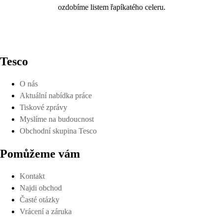
ozdobíme listem řapíkatého celeru.
Tesco
O nás
Aktuální nabídka práce
Tiskové zprávy
Myslíme na budoucnost
Obchodní skupina Tesco
Pomůžeme vám
Kontakt
Najdi obchod
Časté otázky
Vrácení a záruka