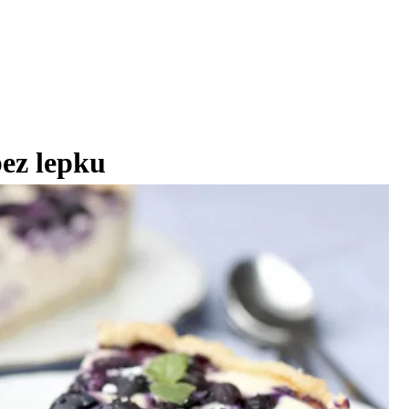
ez lepku