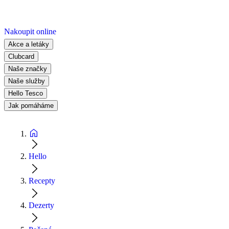
Nakoupit online
Akce a letáky
Clubcard
Naše značky
Naše služby
Hello Tesco
Jak pomáháme
Hello
Recepty
Dezerty