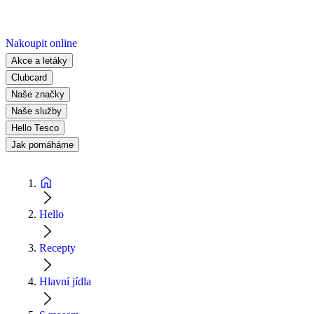
Nakoupit online
Akce a letáky
Clubcard
Naše značky
Naše služby
Hello Tesco
Jak pomáháme
Hello
Recepty
Hlavní jídla