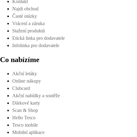
Kontakt
Najdi obchod
Časté otázky
Vrácení a záruka
Stažení produktů
Etická linka pro dodavatele
Infolinka pro dodavatele
Co nabízíme
Akční letáky
Online nákupy
Clubcard
Akční nabídky a soutěže
Dárkové karty
Scan & Shop
Hello Tesco
Tesco mobile
Mobilní aplikace