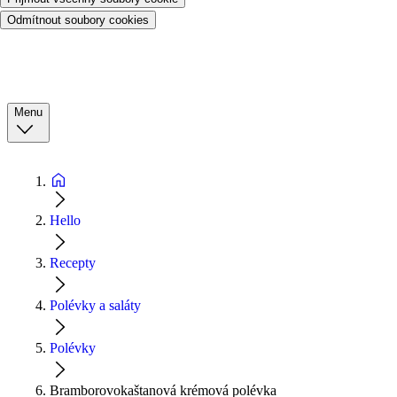
Odmítnout soubory cookies
Menu
Hello
Recepty
Polévky a saláty
Polévky
Bramborovokaštanová krémová polévka