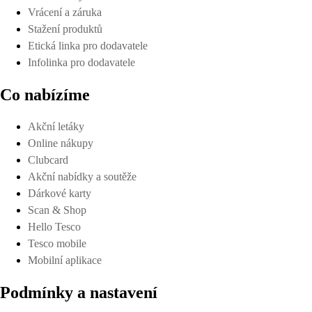
Vrácení a záruka
Stažení produktů
Etická linka pro dodavatele
Infolinka pro dodavatele
Co nabízíme
Akční letáky
Online nákupy
Clubcard
Akční nabídky a soutěže
Dárkové karty
Scan & Shop
Hello Tesco
Tesco mobile
Mobilní aplikace
Podmínky a nastavení