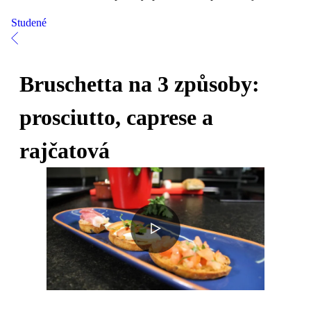
Studené
Bruschetta na 3 způsoby:
prosciutto, caprese a
rajčatová