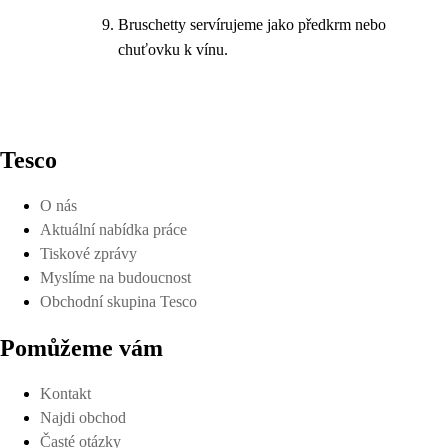
Bruschetty servírujeme jako předkrm nebo
chuťovku k vínu.
Tesco
O nás
Aktuální nabídka práce
Tiskové zprávy
Myslíme na budoucnost
Obchodní skupina Tesco
Pomůžeme vám
Kontakt
Najdi obchod
Časté otázky