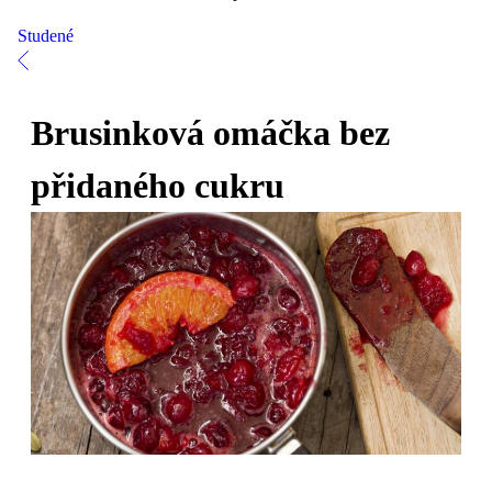
Studené
Brusinková omáčka bez
přidaného cukru