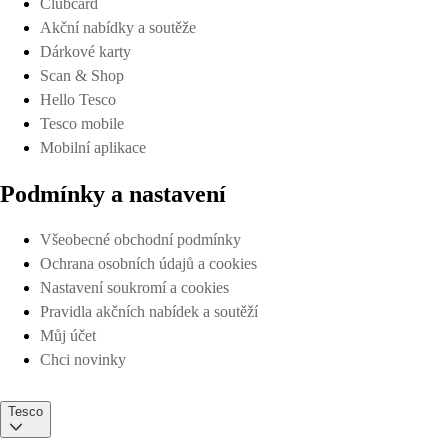
Clubcard
Akční nabídky a soutěže
Dárkové karty
Scan & Shop
Hello Tesco
Tesco mobile
Mobilní aplikace
Podmínky a nastavení
Všeobecné obchodní podmínky
Ochrana osobních údajů a cookies
Nastavení soukromí a cookies
Pravidla akčních nabídek a soutěží
Můj účet
Chci novinky
Tesco