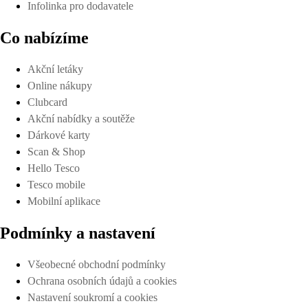
Infolinka pro dodavatele
Co nabízíme
Akční letáky
Online nákupy
Clubcard
Akční nabídky a soutěže
Dárkové karty
Scan & Shop
Hello Tesco
Tesco mobile
Mobilní aplikace
Podmínky a nastavení
Všeobecné obchodní podmínky
Ochrana osobních údajů a cookies
Nastavení soukromí a cookies