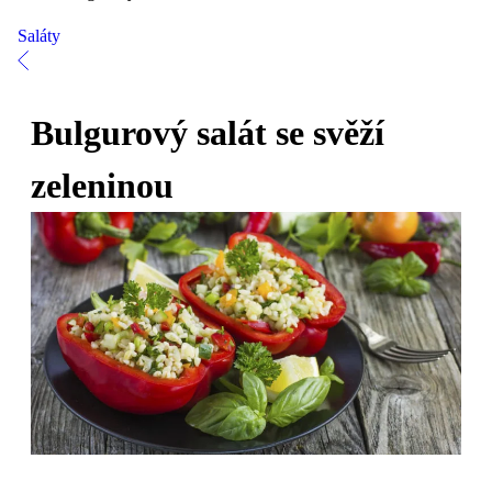
Saláty
Bulgurový salát se svěží
zeleninou