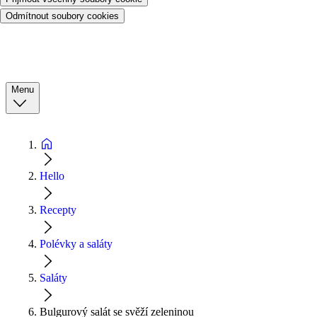
Odmítnout soubory cookies
Menu
Hello
Recepty
Polévky a saláty
Saláty
Bulgurový salát se svěží zeleninou