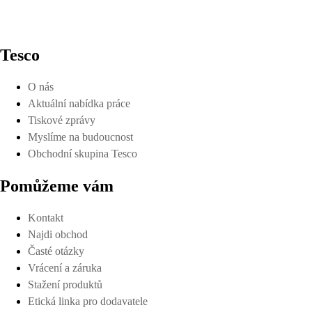
Tesco
O nás
Aktuální nabídka práce
Tiskové zprávy
Myslíme na budoucnost
Obchodní skupina Tesco
Pomůžeme vám
Kontakt
Najdi obchod
Časté otázky
Vrácení a záruka
Stažení produktů
Etická linka pro dodavatele