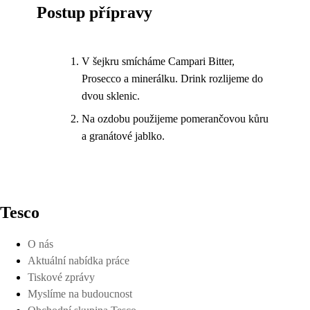
Postup přípravy
V šejkru smícháme Campari Bitter,
Prosecco a minerálku. Drink rozlijeme do
dvou sklenic.
Na ozdobu použijeme pomerančovou kůru
a granátové jablko.
Tesco
O nás
Aktuální nabídka práce
Tiskové zprávy
Myslíme na budoucnost