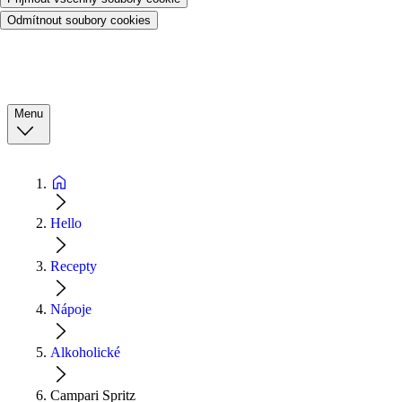
Odmítnout soubory cookies
Menu
Hello
Recepty
Nápoje
Alkoholické
Campari Spritz