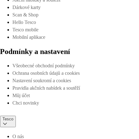
Dárkové karty
Scan & Shop
Hello Tesco
Tesco mobile
Mobilní aplikace
Podmínky a nastavení
Všeobecné obchodní podmínky
Ochrana osobních údajů a cookies
Nastavení soukromí a cookies
Pravidla akčních nabídek a soutěží
Můj účet
Chci novinky
Tesco
O nás