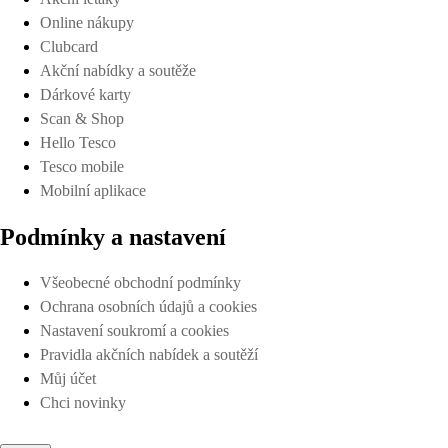
Online nákupy
Clubcard
Akční nabídky a soutěže
Dárkové karty
Scan & Shop
Hello Tesco
Tesco mobile
Mobilní aplikace
Podmínky a nastavení
Všeobecné obchodní podmínky
Ochrana osobních údajů a cookies
Nastavení soukromí a cookies
Pravidla akčních nabídek a soutěží
Můj účet
Chci novinky