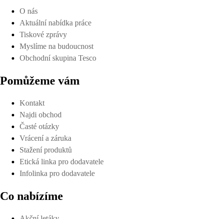
O nás
Aktuální nabídka práce
Tiskové zprávy
Myslíme na budoucnost
Obchodní skupina Tesco
Pomůžeme vám
Kontakt
Najdi obchod
Časté otázky
Vrácení a záruka
Stažení produktů
Etická linka pro dodavatele
Infolinka pro dodavatele
Co nabízíme
Akční letáky