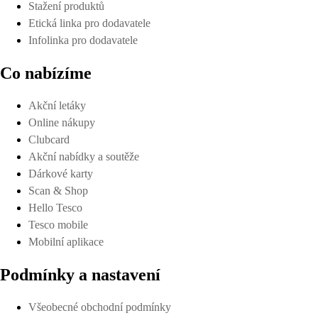
Stažení produktů
Etická linka pro dodavatele
Infolinka pro dodavatele
Co nabízíme
Akční letáky
Online nákupy
Clubcard
Akční nabídky a soutěže
Dárkové karty
Scan & Shop
Hello Tesco
Tesco mobile
Mobilní aplikace
Podmínky a nastavení
Všeobecné obchodní podmínky