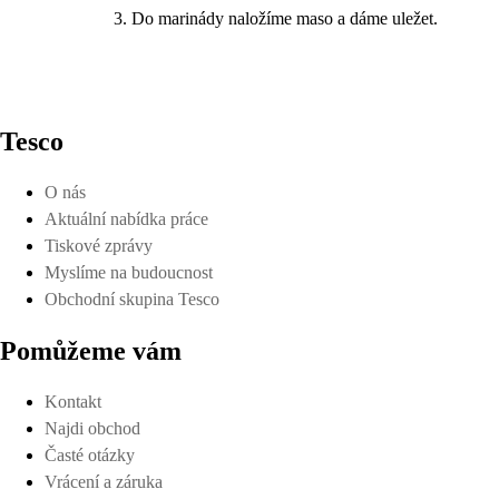
Do marinády naložíme maso a dáme uležet.
Tesco
O nás
Aktuální nabídka práce
Tiskové zprávy
Myslíme na budoucnost
Obchodní skupina Tesco
Pomůžeme vám
Kontakt
Najdi obchod
Časté otázky
Vrácení a záruka