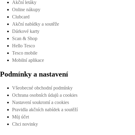
Akční letáky
Online nákupy
Clubcard
Akční nabídky a soutěže
Dárkové karty
Scan & Shop
Hello Tesco
Tesco mobile
Mobilní aplikace
Podmínky a nastavení
Všeobecné obchodní podmínky
Ochrana osobních údajů a cookies
Nastavení soukromí a cookies
Pravidla akčních nabídek a soutěží
Můj účet
Chci novinky