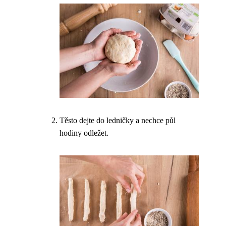
Těsto dejte do ledničky a nechce půl
hodiny odležet.