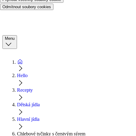
Odmítnout soubory cookies
Menu
Hello
Recepty
Dětská jídla
Hlavní jídla
Chlebové tyčinky s čerstvým sýrem