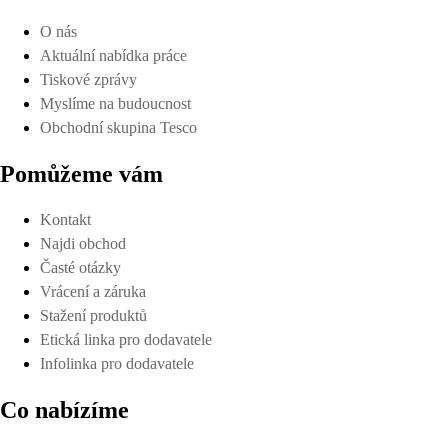
O nás
Aktuální nabídka práce
Tiskové zprávy
Myslíme na budoucnost
Obchodní skupina Tesco
Pomůžeme vám
Kontakt
Najdi obchod
Časté otázky
Vrácení a záruka
Stažení produktů
Etická linka pro dodavatele
Infolinka pro dodavatele
Co nabízíme