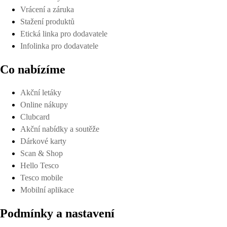
Vrácení a záruka
Stažení produktů
Etická linka pro dodavatele
Infolinka pro dodavatele
Co nabízíme
Akční letáky
Online nákupy
Clubcard
Akční nabídky a soutěže
Dárkové karty
Scan & Shop
Hello Tesco
Tesco mobile
Mobilní aplikace
Podmínky a nastavení